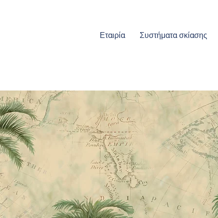
Εταιρία
Συστήματα σκίασης