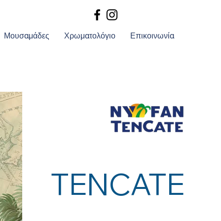
Μουσαμάδες
Χρωματολόγιο
Επικοινωνία
TENCATE