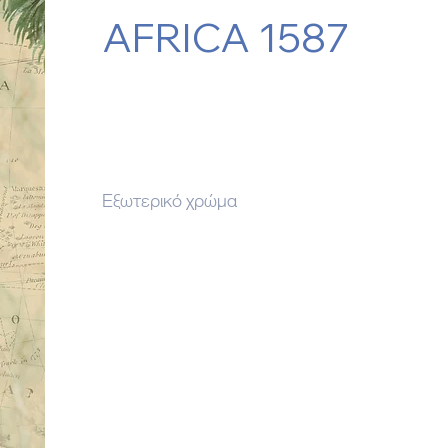
AFRICA 1587
Εξωτερικό χρώμα